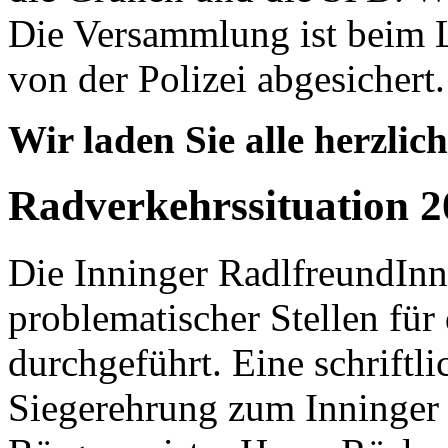
Die Versammlung ist beim 
von der Polizei abgesichert.
Wir laden Sie alle herzlich
Radverkehrssituation 2
Die Inninger RadlfreundIn
problematischer Stellen für
durchgeführt. Eine schriftl
Siegerehrung zum Inninger 