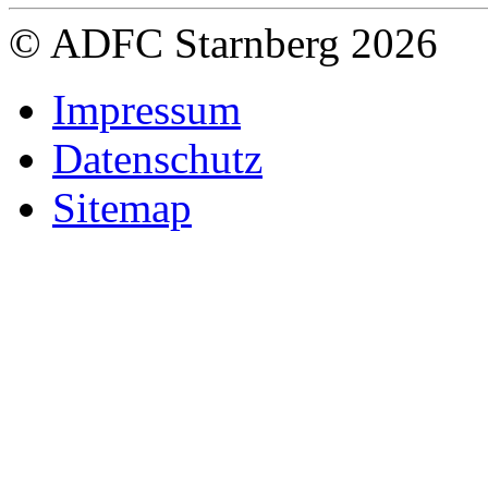
© ADFC Starnberg 2026
Impressum
Datenschutz
Sitemap