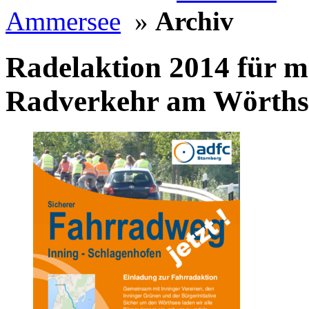
Ammersee
»
Archiv
Radelaktion 2014 für m
Radverkehr am Wörths