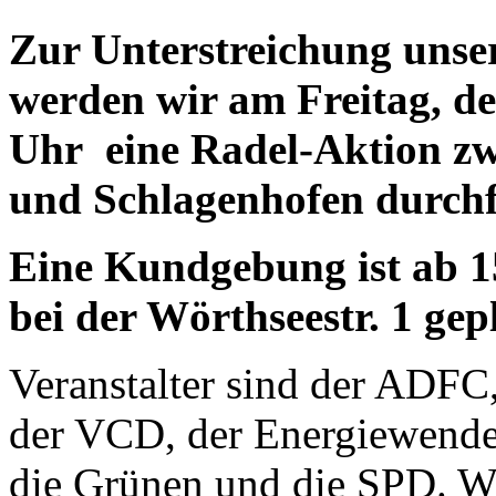
Zur Unterstreichung uns
werden wir am Freitag, de
Uhr eine Radel-Aktion zw
und Schlagenhofen durch
Eine Kundgebung ist ab 1
bei der Wörthseestr. 1 gep
Veranstalter sind der ADFC
der VCD, der Energiewende
die Grünen und die SPD. We