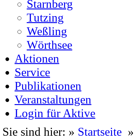
Starnberg
Tutzing
Weßling
Wörthsee
Aktionen
Service
Publikationen
Veranstaltungen
Login für Aktive
Sie sind hier: »
Startseite