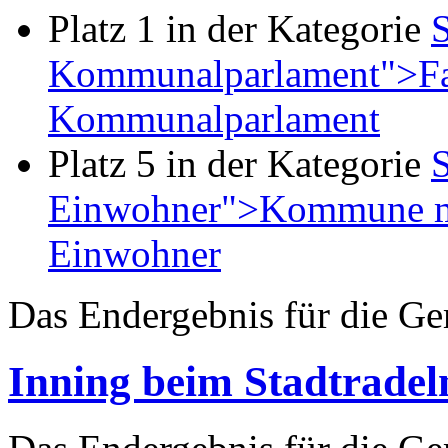
Platz 1 in der Kategorie
S
Kommunalparlament">Fah
Kommunalparlament
Platz 5 in der Kategorie
S
Einwohner">Kommune mi
Einwohner
Das Endergebnis für die G
Inning beim Stadtradel