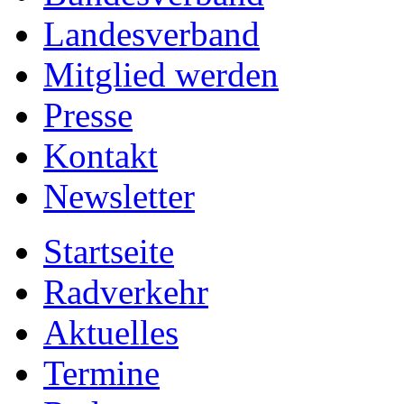
Landesverband
Mitglied werden
Presse
Kontakt
Newsletter
Startseite
Radverkehr
Aktuelles
Termine