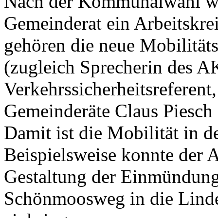
Nach der Kommunalwahl wu
Gemeinderat ein Arbeitskrei
gehören die neue Mobilität
(zugleich Sprecherin des AK
Verkehrssicherheitsreferent,
Gemeinderäte Claus Piesch
Damit ist die Mobilität in 
Beispielsweise konnte der 
Gestaltung der Einmündung
Schönmoosweg in die Linde