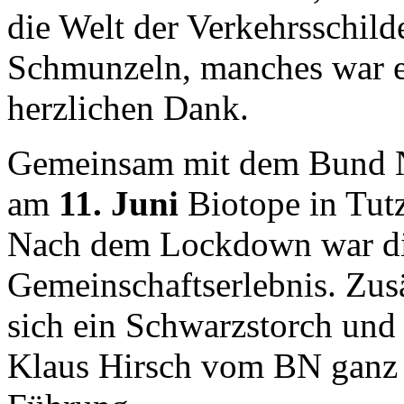
die Welt der Verkehrsschild
Schmunzeln, manches war e
herzlichen Dank.
Gemeinsam mit dem Bund Na
am
11. Juni
Biotope in Tut
Nach dem Lockdown war die
Gemeinschaftserlebnis. Zusä
sich ein Schwarzstorch und
Klaus Hirsch vom BN ganz 