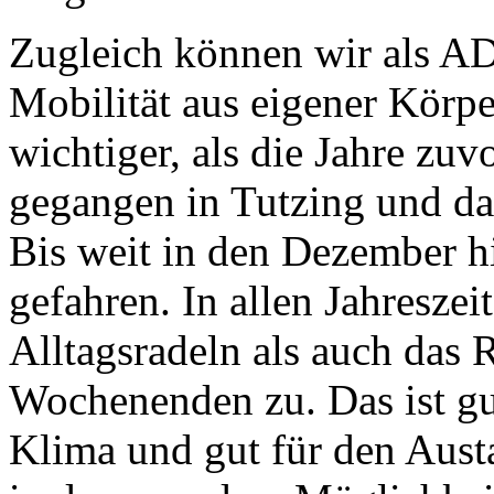
Zugleich können wir als AD
Mobilität aus eigener Körpe
wichtiger, als die Jahre zuv
gegangen in Tutzing und da
Bis weit in den Dezember h
gefahren. In allen Jahresze
Alltagsradeln als auch das
Wochenenden zu. Das ist gut
Klima und gut für den Aust