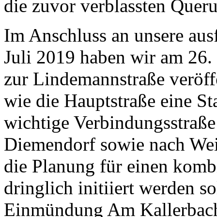
die zuvor verblassten Queru
Im Anschluss an unsere aus
Juli 2019 haben wir am 26.
zur Lindemannstraße veröffe
wie die Hauptstraße eine St
wichtige Verbindungsstraße
Diemendorf sowie nach Weil
die Planung für einen kom
dringlich initiiert werden s
Einmündung Am Kallerbach