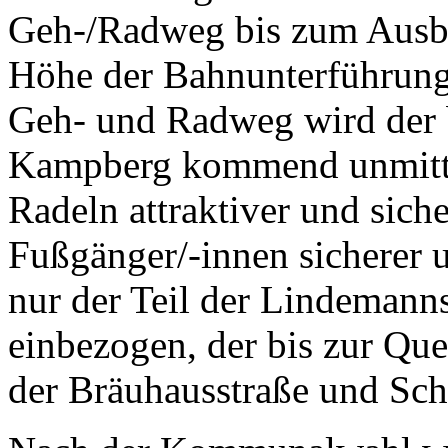
Geh-/Radweg bis zum Ausba
Höhe der Bahnunterführung
Geh- und Radweg wird der 
Kampberg kommend unmittel
Radeln attraktiver und siche
Fußgänger/-innen sicherer 
nur der Teil der Lindemann
einbezogen, der bis zur Qu
der Bräuhausstraße und Sc