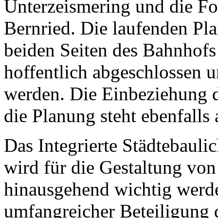
Unterzeismering und die F
Bernried. Die laufenden Pla
beiden Seiten des Bahnhofs
hoffentlich abgeschlossen
werden. Die Einbeziehung 
die Planung steht ebenfalls 
Das Integrierte Städtebaul
wird für die Gestaltung von
hinausgehend wichtig werde
umfangreicher Beteiligung 