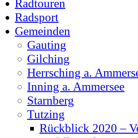
Radtouren
Radsport
Gemeinden
Gauting
Gilching
Herrsching a. Ammers
Inning a. Ammersee
Starnberg
Tutzing
Rückblick 2020 – V