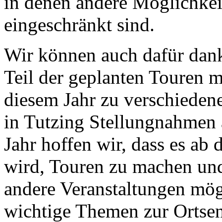
in denen andere Möglichkeit
eingeschränkt sind.
Wir können auch dafür dank
Teil der geplanten Touren 
diesem Jahr zu verschiede
in Tutzing Stellungnahmen
Jahr hoffen wir, dass es ab
wird, Touren zu machen und
andere Veranstaltungen mög
wichtige Themen zur Ortsen