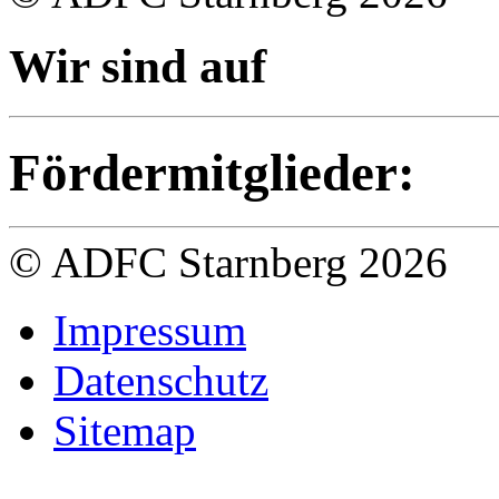
Wir sind auf
Fördermitglieder:
© ADFC Starnberg 2026
Impressum
Datenschutz
Sitemap