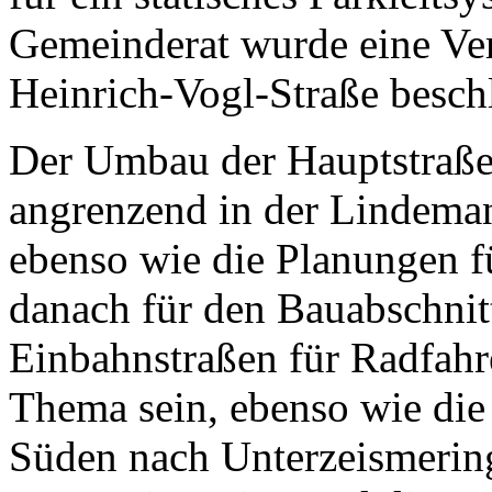
Gemeinderat wurde eine Ve
Heinrich-Vogl-Straße besch
Der Umbau der Hauptstraße
angrenzend in der Lindeman
ebenso wie die Planungen f
danach für den Bauabschnit
Einbahnstraßen für Radfahr
Thema sein, ebenso wie die
Süden nach Unterzeismering