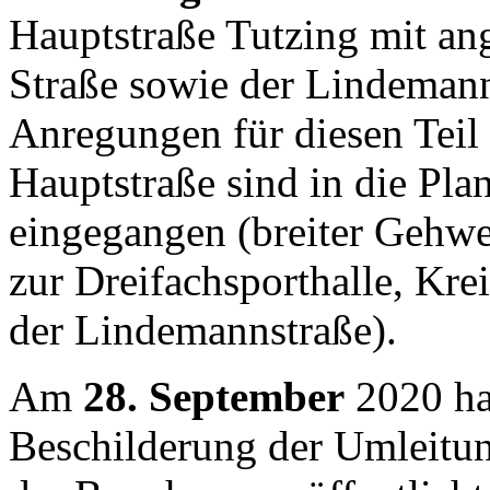
Hauptstraße Tutzing mit an
Straße sowie der Lindeman
Anregungen für diesen Teil
Hauptstraße sind in die Pla
eingegangen (breiter Gehw
zur Dreifachsporthalle, Krei
der Lindemannstraße).
Am
28. September
2020 ha
Beschilderung der Umleitu