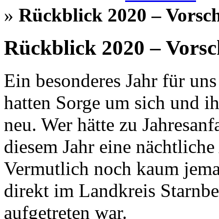
»
Rückblick 2020 – Vorsc
Rückblick 2020 – Vors
Ein besonderes Jahr für uns
hatten Sorge um sich und ih
neu. Wer hätte zu Jahresanf
diesem Jahr eine nächtlich
Vermutlich noch kaum jemand
direkt im Landkreis Starnbe
aufgetreten war.