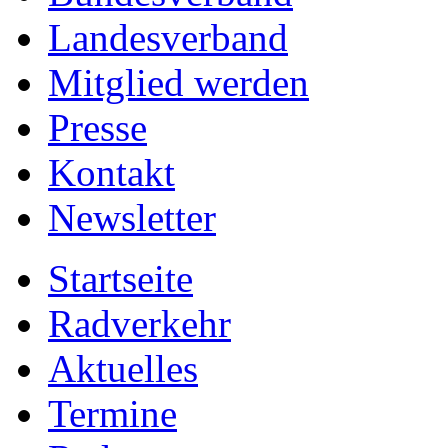
Landesverband
Mitglied werden
Presse
Kontakt
Newsletter
Startseite
Radverkehr
Aktuelles
Termine