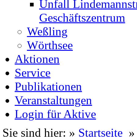
Unfall Lindemanns
Geschäftszentrum
Weßling
Wörthsee
Aktionen
Service
Publikationen
Veranstaltungen
Login für Aktive
Sie sind hier: »
Startseite