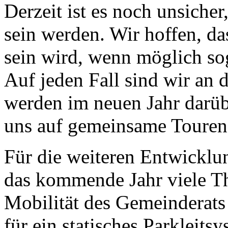
Derzeit ist es noch unsiche
sein werden. Wir hoffen, da
sein wird, wenn möglich so
Auf jeden Fall sind wir an
werden im neuen Jahr darüb
uns auf gemeinsame Touren
Für die weiteren Entwicklun
das kommende Jahr viele Th
Mobilität des Gemeinderats 
für ein statisches Parkleit