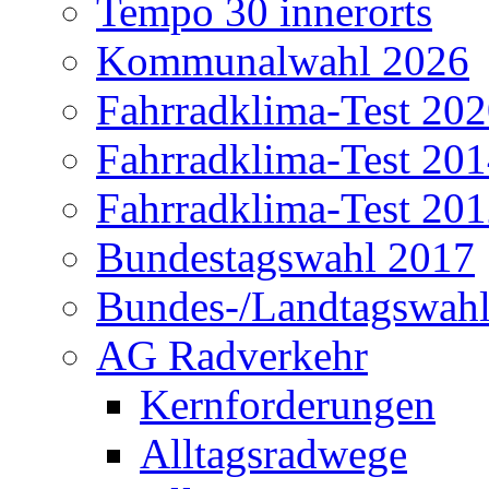
Tempo 30 innerorts
Kommunalwahl 2026
Fahrradklima-Test 20
Fahrradklima-Test 20
Fahrradklima-Test 20
Bundestagswahl 2017
Bundes-/Landtagswah
AG Radverkehr
Kernforderungen
Alltagsradwege