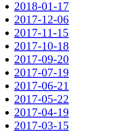
2018-01-17
2017-12-06
2017-11-15
2017-10-18
2017-09-20
2017-07-19
2017-06-21
2017-05-22
2017-04-19
2017-03-15