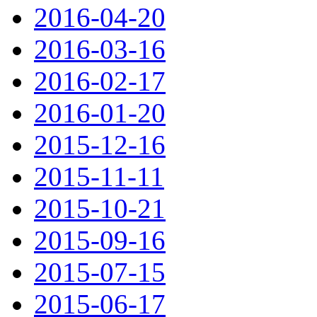
2016-04-20
2016-03-16
2016-02-17
2016-01-20
2015-12-16
2015-11-11
2015-10-21
2015-09-16
2015-07-15
2015-06-17