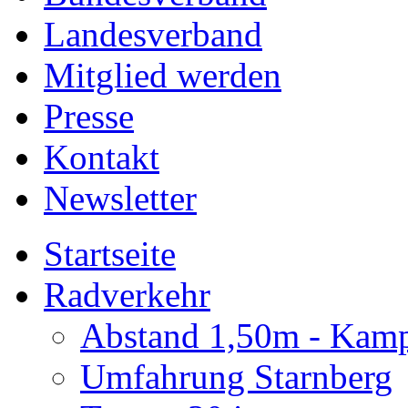
Landesverband
Mitglied werden
Presse
Kontakt
Newsletter
Startseite
Radverkehr
Abstand 1,50m - Kam
Umfahrung Starnberg