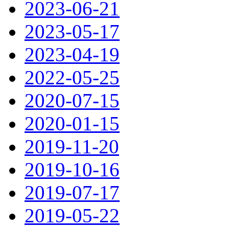
2023-06-21
2023-05-17
2023-04-19
2022-05-25
2020-07-15
2020-01-15
2019-11-20
2019-10-16
2019-07-17
2019-05-22