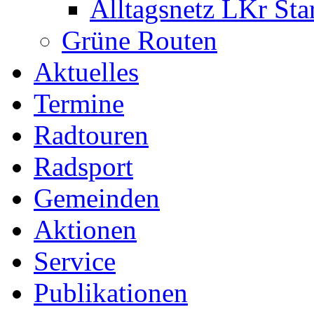
Alltagsnetz LKr Sta
Grüne Routen
Aktuelles
Termine
Radtouren
Radsport
Gemeinden
Aktionen
Service
Publikationen