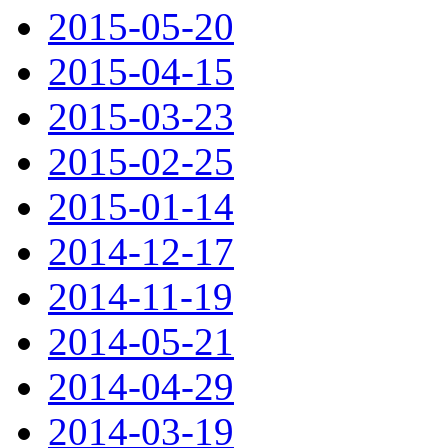
2015-05-20
2015-04-15
2015-03-23
2015-02-25
2015-01-14
2014-12-17
2014-11-19
2014-05-21
2014-04-29
2014-03-19