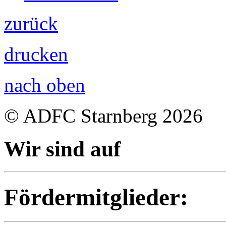
zurück
drucken
nach oben
© ADFC Starnberg 2026
Wir sind auf
Fördermitglieder: