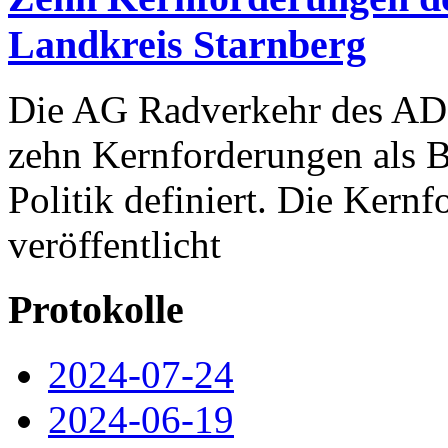
Landkreis Starnberg
Die AG Radverkehr des ADF
zehn Kernforderungen als B
Politik definiert. Die Kern
veröffentlicht
Protokolle
2024-07-24
2024-06-19