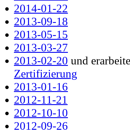
2014-01-22
2013-09-18
2013-05-15
2013-
03-27
2013-02-20
und erarbeit
Zertifizierung
2013-
01-16
2012-
11-21
2012-
10-10
2012-09-26