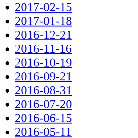
2017-02-15
2017-01-18
2016-12-21
2016-11-16
2016-10-19
2016-09-21
2016-08-31
2016-07-20
2016-06-15
2016-05-11