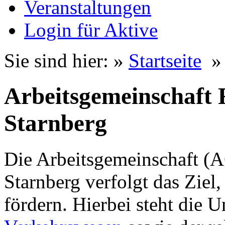
Veranstaltungen
Login für Aktive
Sie sind hier: »
Startseite
Arbeitsgemeinschaft
Starnberg
Die Arbeitsgemeinschaft (
Starnberg verfolgt das Ziel
fördern. Hierbei steht die 