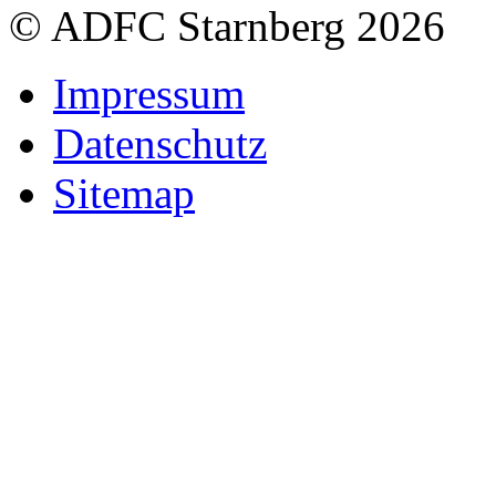
© ADFC Starnberg 2026
Impressum
Datenschutz
Sitemap