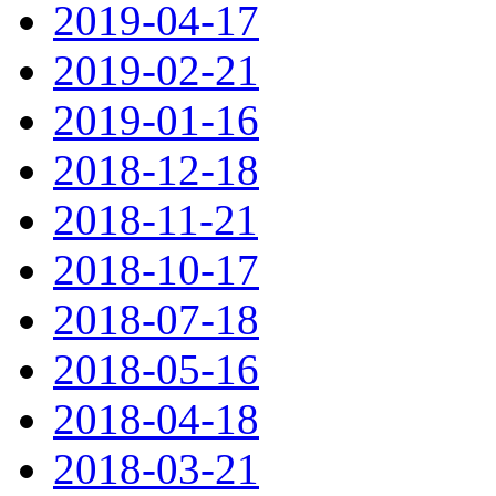
2019-04-17
2019-02-21
2019-01-16
2018-12-18
2018-11-21
2018-10-17
2018-07-18
2018-05-16
2018-04-18
2018-03-21